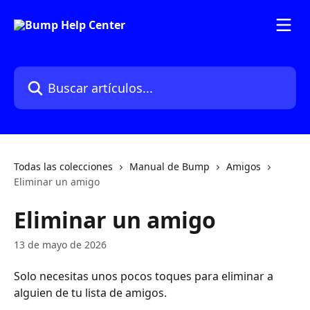
Ir al contenido principal
Buscar artículos...
Todas las colecciones
Manual de Bump
Amigos
Eliminar un amigo
Eliminar un amigo
13 de mayo de 2026
Solo necesitas unos pocos toques para eliminar a 
alguien de tu lista de amigos.