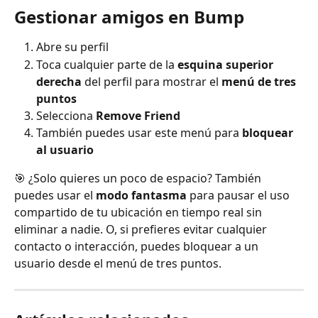
Gestionar amigos en Bump
Abre su perfil
Toca cualquier parte de la 
esquina superior 
derecha
 del perfil para mostrar el 
menú de tres 
puntos
Selecciona 
Remove Friend
También puedes usar este menú para 
bloquear 
al usuario
🎯 ¿Solo quieres un poco de espacio? También 
puedes usar el 
modo fantasma
 para pausar el uso 
compartido de tu ubicación en tiempo real sin 
eliminar a nadie. O, si prefieres evitar cualquier 
contacto o interacción, puedes bloquear a un 
usuario desde el menú de tres puntos.