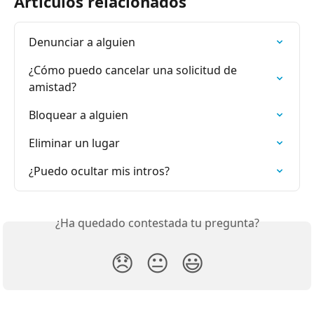
Artículos relacionados
Denunciar a alguien
¿Cómo puedo cancelar una solicitud de 
amistad?
Bloquear a alguien
Eliminar un lugar
¿Puedo ocultar mis intros?
¿Ha quedado contestada tu pregunta?
😞
😐
😃