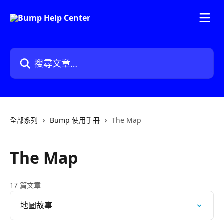
跳至主要內容
搜尋文章…
全部系列
Bump 使用手冊
The Map
The Map
17 篇文章
地圖故事