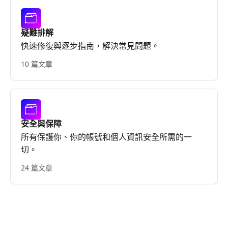
疑難排解
快速修復與逐步指南，解決常見問題。
10 篇文章
安全與保障
所有保護你、你的帳號和個人資訊安全所需的一
切。
24 篇文章