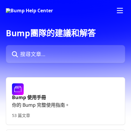
跳至主要內容
Bump團隊的建議和解答
搜尋文章…
Bump 使用手冊
你的 Bump 完整使用指南。
53 篇文章