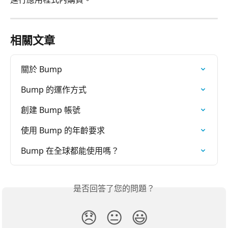
相關文章
關於 Bump
Bump 的運作方式
創建 Bump 帳號
使用 Bump 的年齡要求
Bump 在全球都能使用嗎？
是否回答了您的問題？
😞
😐
😃