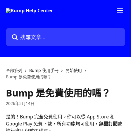
跳至主要內容
搜尋文章…
全部系列
Bump 使用手冊
開始使用
Bump 是免費使用的嗎？
Bump 是免費使用的嗎？
2026年5月14日
是的！Bump 完全免費使用。你可以從 App Store 和 
Google Play 免費下載，所有功能均可使用，
無需訂閱
或
進行應用程式內購買。