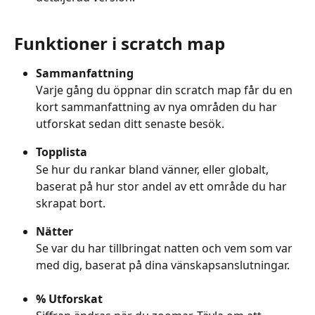
Funktioner i scratch map
Sammanfattning
Varje gång du öppnar din scratch map får du en 
kort sammanfattning av nya områden du har 
utforskat sedan ditt senaste besök.
Topplista
Se hur du rankar bland vänner, eller globalt, 
baserat på hur stor andel av ett område du har 
skrapat bort.
Nätter
Se var du har tillbringat natten och vem som var 
med dig, baserat på dina vänskapsanslutningar.
% Utforskat