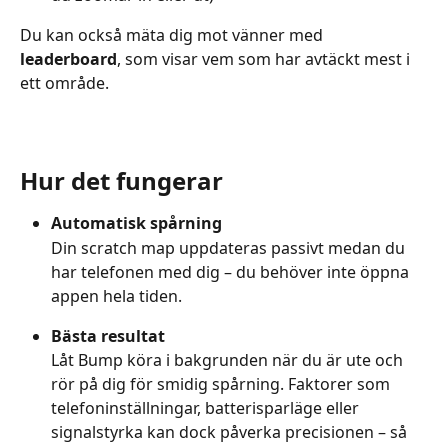
Du kan också mäta dig mot vänner med 
leaderboard
, som visar vem som har avtäckt mest i 
ett område.
Hur det fungerar
Automatisk spårning
Din scratch map uppdateras passivt medan du 
har telefonen med dig – du behöver inte öppna 
appen hela tiden.
Bästa resultat
Låt Bump köra i bakgrunden när du är ute och 
rör på dig för smidig spårning. Faktorer som 
telefoninställningar, batterisparläge eller 
signalstyrka kan dock påverka precisionen – så 