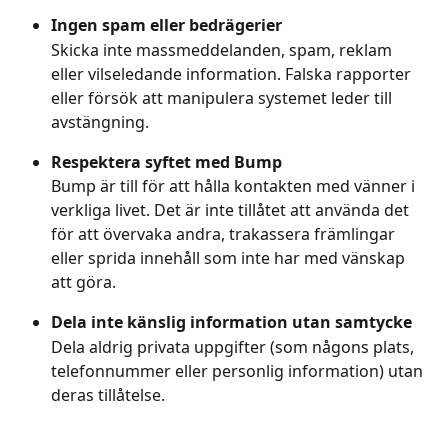
Ingen spam eller bedrägerier
Skicka inte massmeddelanden, spam, reklam 
eller vilseledande information. Falska rapporter 
eller försök att manipulera systemet leder till 
avstängning.
Respektera syftet med Bump
Bump är till för att hålla kontakten med vänner i 
verkliga livet. Det är inte tillåtet att använda det 
för att övervaka andra, trakassera främlingar 
eller sprida innehåll som inte har med vänskap 
att göra.
Dela inte känslig information utan samtycke
Dela aldrig privata uppgifter (som någons plats, 
telefonnummer eller personlig information) utan 
deras tillåtelse.