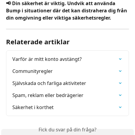
📢 Din säkerhet är viktig. Undvik att använda 
Bump i situationer där det kan distrahera dig från 
din omgivning eller viktiga säkerhetsregler.
Relaterade artiklar
Varför är mitt konto avstängt?
Communityregler
Självskada och farliga aktiviteter
Spam, reklam eller bedrägerier
Säkerhet i korthet
Fick du svar på din fråga?