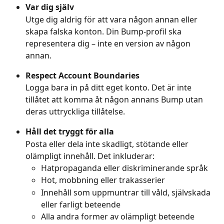
Var dig själv
Utge dig aldrig för att vara någon annan eller 
skapa falska konton. Din Bump-profil ska 
representera dig – inte en version av någon 
annan.
Respect Account Boundaries
Logga bara in på ditt eget konto. Det är inte 
tillåtet att komma åt någon annans Bump utan 
deras uttryckliga tillåtelse.
Håll det tryggt för alla
Posta eller dela inte skadligt, stötande eller 
olämpligt innehåll. Det inkluderar:
Hatpropaganda eller diskriminerande språk
Hot, mobbning eller trakasserier
Innehåll som uppmuntrar till våld, självskada 
eller farligt beteende
Alla andra former av olämpligt beteende