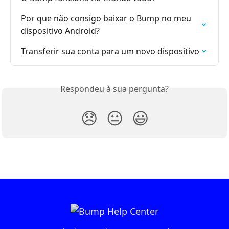
Por que não consigo baixar o Bump no meu 
dispositivo Android?
Transferir sua conta para um novo dispositivo
Respondeu à sua pergunta?
😞
😐
😃