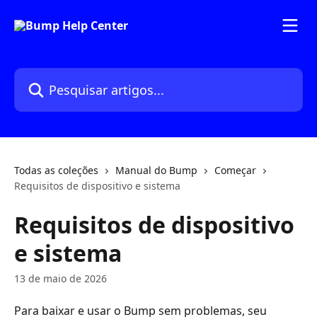
Passar para o conteúdo principal
Pesquisar artigos...
Todas as coleções
Manual do Bump
Começar
Requisitos de dispositivo e sistema
Requisitos de dispositivo
e sistema
13 de maio de 2026
Para baixar e usar o Bump sem problemas, seu 