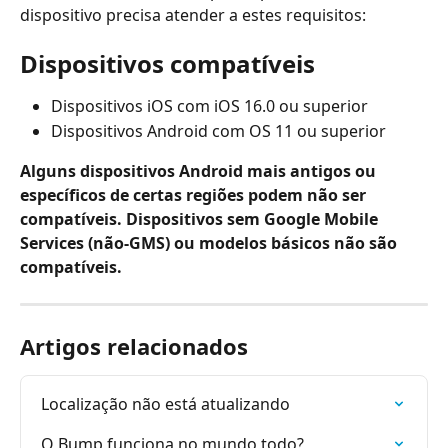
dispositivo precisa atender a estes requisitos:
Dispositivos compatíveis
Dispositivos iOS com iOS 16.0 ou superior
Dispositivos Android com OS 11 ou superior
Alguns dispositivos Android mais antigos ou 
específicos de certas regiões podem não ser 
compatíveis. Dispositivos sem Google Mobile 
Services (não-GMS) ou modelos básicos não são 
compatíveis.
Artigos relacionados
Localização não está atualizando
O Bump funciona no mundo todo?