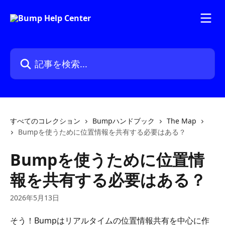
メインコンテンツにスキップ
記事を検索...
すべてのコレクション
Bumpハンドブック
The Map
Bumpを使うために位置情報を共有する必要はある？
Bumpを使うために位置情
報を共有する必要はある？
2026年5月13日
そう！Bumpはリアルタイムの位置情報共有を中心に作