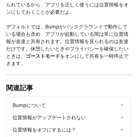
られているから、アプリを正しく使うには位置情報をオ
ンにしておくことが必要だよ。
デフォルトでは、Bumpがバックグラウンドで動作して
いる場合も含め、アプリが起動している間は常に位置情
報が友達と共有されます。位置情報を見られるのは友達
だけです。休憩したいときやプライバシーを確保したい
ときは、
ゴーストモード
をオンにして共有を一時停止で
きます。
関連記事
Bumpについて
位置情報がアップデートされない
位置情報をオフにするには？