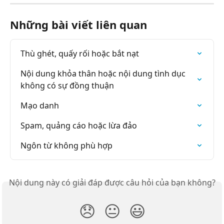
Những bài viết liên quan
Thù ghét, quấy rối hoặc bắt nạt
Nội dung khỏa thân hoặc nội dung tình dục 
không có sự đồng thuận
Mạo danh
Spam, quảng cáo hoặc lừa đảo
Ngôn từ không phù hợp
Nội dung này có giải đáp được câu hỏi của bạn không?
😞
😐
😃