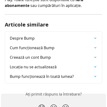
abonamente
 sau cumpărături în aplicație.
Articole similare
Despre Bump
Cum funcționează Bump
Creează un cont Bump
Locația nu se actualizează
Bump funcționează în toată lumea?
Ați primit răspuns la întrebare?