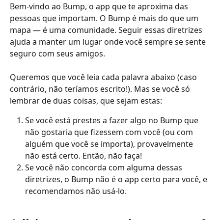
Bem-vindo ao Bump, o app que te aproxima das 
pessoas que importam. O Bump é mais do que um 
mapa — é uma comunidade. Seguir essas diretrizes 
ajuda a manter um lugar onde você sempre se sente 
seguro com seus amigos.
Queremos que você leia cada palavra abaixo (caso 
contrário, não teríamos escrito!). Mas se você só 
lembrar de duas coisas, que sejam estas:
Se você está prestes a fazer algo no Bump que 
não gostaria que fizessem com você (ou com 
alguém que você se importa), provavelmente 
não está certo. Então, não faça!
Se você não concorda com alguma dessas 
diretrizes, o Bump não é o app certo para você, e 
recomendamos não usá-lo.