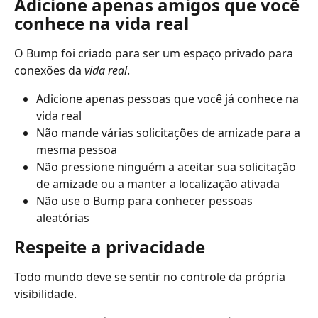
Adicione apenas amigos que você 
conhece na vida real
O Bump foi criado para ser um espaço privado para 
conexões da 
vida real
.
Adicione apenas pessoas que você já conhece na 
vida real
Não mande várias solicitações de amizade para a 
mesma pessoa
Não pressione ninguém a aceitar sua solicitação 
de amizade ou a manter a localização ativada
Não use o Bump para conhecer pessoas 
aleatórias
Respeite a privacidade
Todo mundo deve se sentir no controle da própria 
visibilidade.