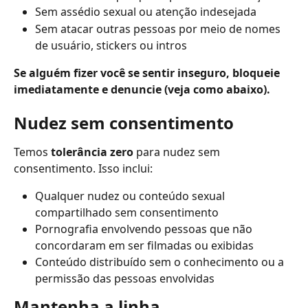
Sem assédio sexual ou atenção indesejada
Sem atacar outras pessoas por meio de nomes 
de usuário, stickers ou intros
Se alguém fizer você se sentir inseguro, bloqueie 
imediatamente e denuncie (veja como abaixo).
Nudez sem consentimento
Temos 
tolerância zero
 para nudez sem 
consentimento. Isso inclui:
Qualquer nudez ou conteúdo sexual 
compartilhado sem consentimento
Pornografia envolvendo pessoas que não 
concordaram em ser filmadas ou exibidas
Conteúdo distribuído sem o conhecimento ou a 
permissão das pessoas envolvidas
Mantenha a linha