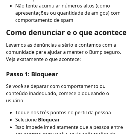
Não tente acumular números altos (como 
apresentações ou quantidade de amigos) com 
comportamento de spam
Como denunciar e o que acontece
Levamos as denúncias a sério e contamos com a 
comunidade para ajudar a manter o Bump seguro. 
Veja exatamente o que acontece:
Passo 1: Bloquear
Se você se deparar com comportamento ou 
conteúdo inadequado, comece bloqueando o 
usuário.
Toque nos três pontos no perfil da pessoa
Selecione 
Bloquear
Isso impede imediatamente que a pessoa entre 