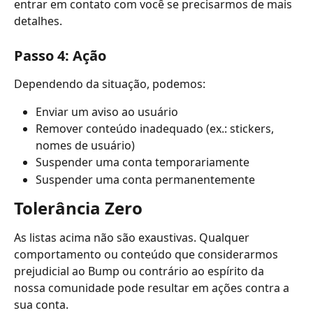
entrar em contato com você se precisarmos de mais 
detalhes.
Passo 4: Ação
Dependendo da situação, podemos:
Enviar um aviso ao usuário
Remover conteúdo inadequado (ex.: stickers, 
nomes de usuário)
Suspender uma conta temporariamente
Suspender uma conta permanentemente
Tolerância Zero
As listas acima não são exaustivas. Qualquer 
comportamento ou conteúdo que considerarmos 
prejudicial ao Bump ou contrário ao espírito da 
nossa comunidade pode resultar em ações contra a 
sua conta.