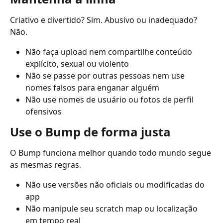
Criativo e divertido? Sim. Abusivo ou inadequado? 
Não.
Não faça upload nem compartilhe conteúdo 
explícito, sexual ou violento
Não se passe por outras pessoas nem use 
nomes falsos para enganar alguém
Não use nomes de usuário ou fotos de perfil 
ofensivos
Use o Bump de forma justa
O Bump funciona melhor quando todo mundo segue 
as mesmas regras.
Não use versões não oficiais ou modificadas do 
app
Não manipule seu scratch map ou localização 
em tempo real