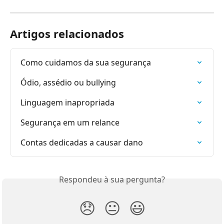
Artigos relacionados
Como cuidamos da sua segurança
Ódio, assédio ou bullying
Linguagem inapropriada
Segurança em um relance
Contas dedicadas a causar dano
Respondeu à sua pergunta?
😞
😐
😃