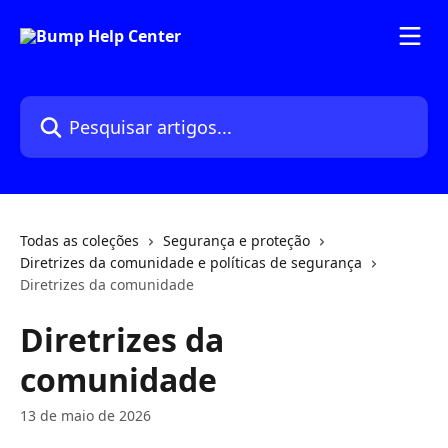
Passar para o conteúdo principal
Pesquisar artigos...
Todas as coleções
Segurança e proteção
Diretrizes da comunidade e políticas de segurança
Diretrizes da comunidade
Diretrizes da
comunidade
13 de maio de 2026