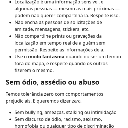
Localização é uma informação sensível, e 
algumas pessoas — mesmo as mais próximas — 
podem não querer compartilhá-la. Respeite isso.
Não encha as pessoas de solicitações de 
amizade, mensagens, stickers, etc.
Não compartilhe prints ou gravações da 
localização em tempo real de alguém sem 
permissão. Respeite as informações dela.
Use o 
modo fantasma
 quando quiser um tempo 
fora do mapa, e respeite quando os outros 
fizerem o mesmo.
Sem ódio, assédio ou abuso
Temos tolerância zero com comportamentos 
prejudiciais. E queremos dizer 
zero.
Sem bullying, ameaças, stalking ou intimidação
Sem discurso de ódio, racismo, sexismo, 
homofobia ou qualquer tipo de discriminação