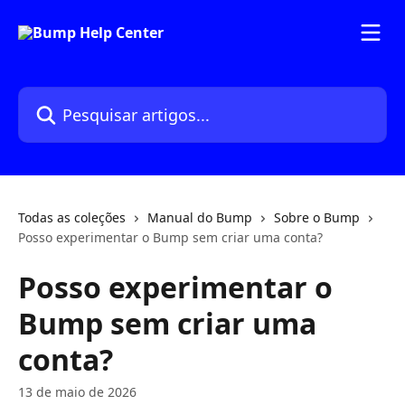
Passar para o conteúdo principal
Pesquisar artigos...
Todas as coleções
Manual do Bump
Sobre o Bump
Posso experimentar o Bump sem criar uma conta?
Posso experimentar o
Bump sem criar uma
conta?
13 de maio de 2026