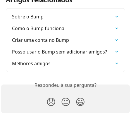
Sobre o Bump
Como o Bump funciona
Criar uma conta no Bump
Posso usar o Bump sem adicionar amigos?
Melhores amigos
Respondeu à sua pergunta?
😞
😐
😃