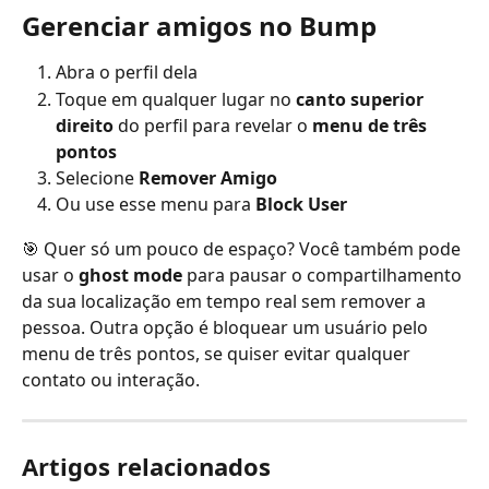
Gerenciar amigos no Bump
Abra o perfil dela
Toque em qualquer lugar no 
canto superior 
direito
 do perfil para revelar o 
menu de três 
pontos
Selecione 
Remover Amigo
Ou use esse menu para 
Block User
🎯 Quer só um pouco de espaço? Você também pode 
usar o 
ghost mode
 para pausar o compartilhamento 
da sua localização em tempo real sem remover a 
pessoa. Outra opção é bloquear um usuário pelo 
menu de três pontos, se quiser evitar qualquer 
contato ou interação.
Artigos relacionados