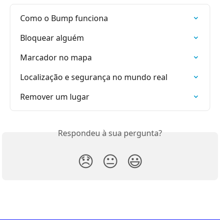
Como o Bump funciona
Bloquear alguém
Marcador no mapa
Localização e segurança no mundo real
Remover um lugar
Respondeu à sua pergunta?
😞
😐
😃