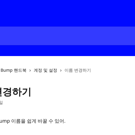
Bump 핸드북
계정 및 설정
이름 변경하기
변경하기
3일
ump 이름을 쉽게 바꿀 수 있어.