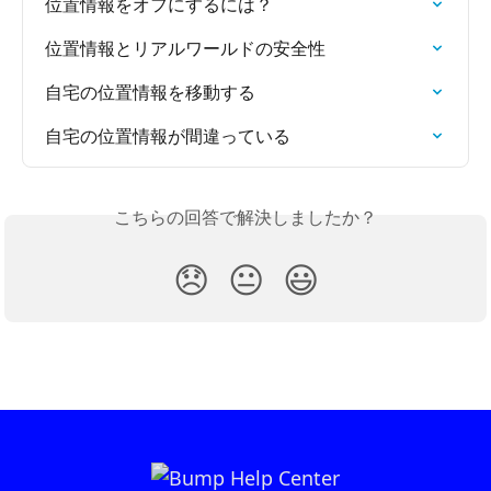
位置情報をオフにするには？
位置情報とリアルワールドの安全性
自宅の位置情報を移動する
自宅の位置情報が間違っている
こちらの回答で解決しましたか？
😞
😐
😃