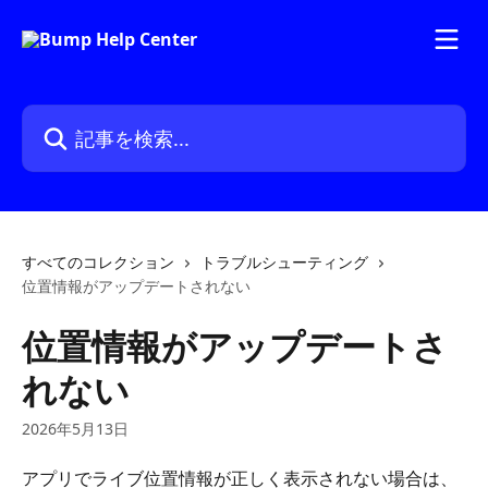
メインコンテンツにスキップ
記事を検索...
すべてのコレクション
トラブルシューティング
位置情報がアップデートされない
位置情報がアップデートさ
れない
2026年5月13日
アプリでライブ位置情報が正しく表示されない場合は、