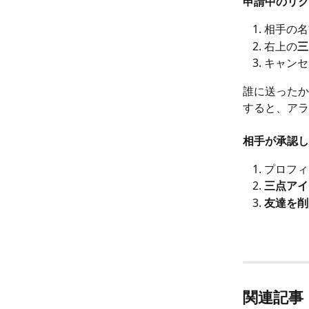
申請中のリク
相手の名
右上の
三
キャンセ
誰に送ったか
すると、アラ
相手が承認し
プロフィ
三点アイ
友達を削
関連記事