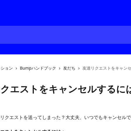
クション
Bumpハンドブック
友だち
友達リクエストをキャン
リクエストをキャンセルするに
日
リクエストを送ってしまった？大丈夫、いつでもキャンセルで