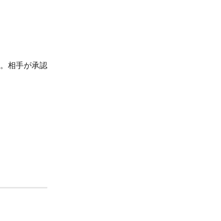
。相手が承認